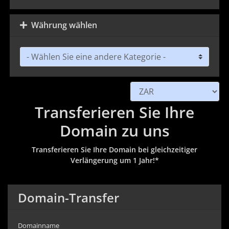
Währung wählen
Transferieren Sie Ihre
Domain zu uns
Transferieren Sie Ihre Domain bei gleichzeitiger
Verlängerung um 1 Jahr!*
Domain-Transfer
Domainname