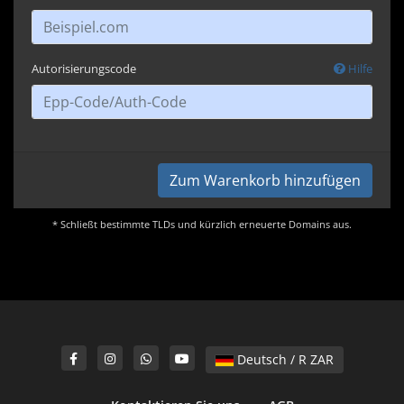
Autorisierungscode
Hilfe
Zum Warenkorb hinzufügen
* Schließt bestimmte TLDs und kürzlich erneuerte Domains aus.
Deutsch / R ZAR